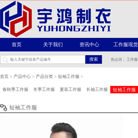
首页
关于我们
资讯中心
工作服现货
搜索
热点词：
工作服
首页
>
产品中心
>
产品分类
>
短袖工作服
>
春秋季工作服
冬季工作服
夏装工作服
长袖工作服
短袖工作服
短袖工作服