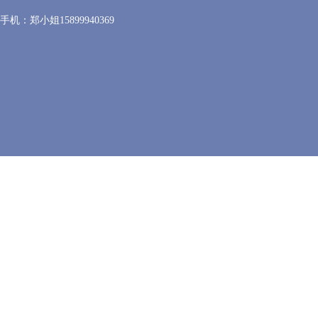
手机：郑小姐15899940369