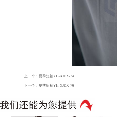
上一个：
夏季短袖YH-XJDX-74
下一个：
夏季短袖YH-XJDX-76